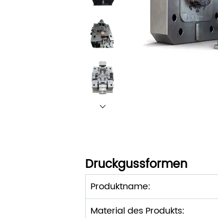
Druckgussformen
Produktname:
Material des Produkts: