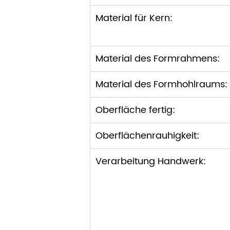
Material für Kern:
Material des Formrahmens:
Material des Formhohlraums:
Oberfläche fertig:
Oberflächenrauhigkeit:
Verarbeitung Handwerk: