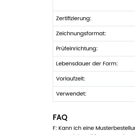
Zertifizierung:
Zeichnungsformat:
Prüfeinrichtung:
Lebensdauer der Form:
Vorlaufzeit:
Verwendet:
FAQ
F: Kann ich eine Musterbestell