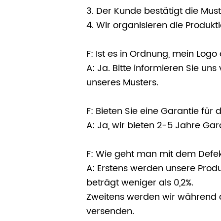
3. Der Kunde bestätigt die Must
4. Wir organisieren die Produkti
F: Ist es in Ordnung, mein Log
A: Ja. Bitte informieren Sie u
unseres Musters.
F: Bieten Sie eine Garantie für
A: Ja, wir bieten 2-5 Jahre Gar
F: Wie geht man mit dem Defe
A: Erstens werden unsere Produ
beträgt weniger als 0,2%.
Zweitens werden wir während d
versenden.