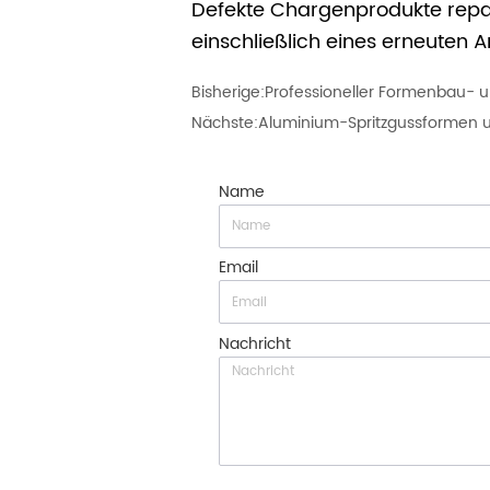
Defekte Chargenprodukte repar
einschließlich eines erneuten 
Bisherige:
Professioneller Formenbau- u
Nächste:
Aluminium-Spritzgussformen u
Name
Email
Nachricht