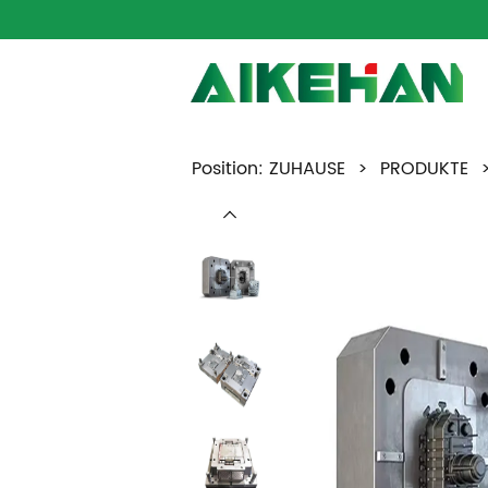
Position:
ZUHAUSE
>
PRODUKTE