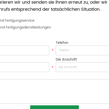
ieren wir und senden sie Ihnen erneut zu, oder wi
Anrufs entsprechend der tatsächlichen Situation.
nd Fertigungsservice
nd Fertigungsdienstleistungen
Telefon
*
Die Anschrift
*