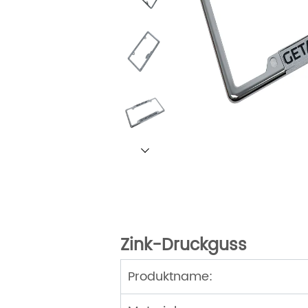
Zink-Druckguss
Produktname: