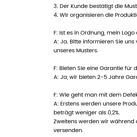
3. Der Kunde bestätigt die Must
4. Wir organisieren die Produkti
F: Ist es in Ordnung, mein Log
A: Ja. Bitte informieren Sie u
unseres Musters.
F: Bieten Sie eine Garantie für
A: Ja, wir bieten 2-5 Jahre Gar
F: Wie geht man mit dem Defe
A: Erstens werden unsere Produ
beträgt weniger als 0,2%.
Zweitens werden wir während d
versenden.