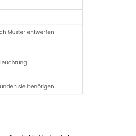
n
ch Muster entwerfen
Beleuchtung
Kunden sie benötigen