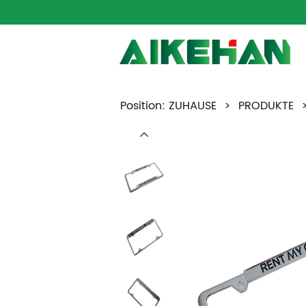
Position:
ZUHAUSE
>
PRODUKTE