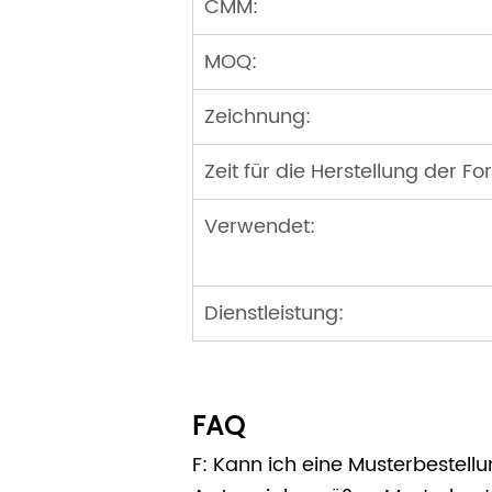
CMM:
MOQ:
Zeichnung:
Zeit für die Herstellung der Fo
Verwendet:
Dienstleistung:
FAQ
F: Kann ich eine Musterbestell