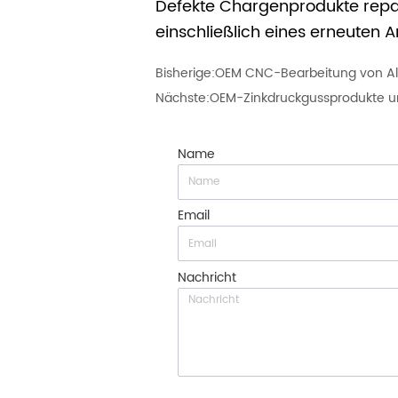
Defekte Chargenprodukte repar
einschließlich eines erneuten 
Bisherige:
OEM CNC-Bearbeitung von Alu
Nächste:
OEM-Zinkdruckgussprodukte 
Name
Email
Nachricht