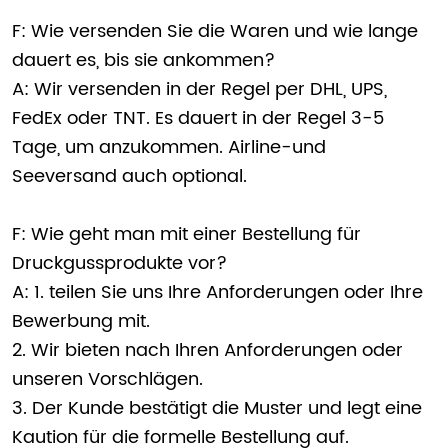
F: Wie versenden Sie die Waren und wie lange
dauert es, bis sie ankommen?
A: Wir versenden in der Regel per DHL, UPS,
FedEx oder TNT. Es dauert in der Regel 3-5
Tage, um anzukommen. Airline-und
Seeversand auch optional.
F: Wie geht man mit einer Bestellung für
Druckgussprodukte vor?
A: 1. teilen Sie uns Ihre Anforderungen oder Ihre
Bewerbung mit.
2. Wir bieten nach Ihren Anforderungen oder
unseren Vorschlägen.
3. Der Kunde bestätigt die Muster und legt eine
Kaution für die formelle Bestellung auf.