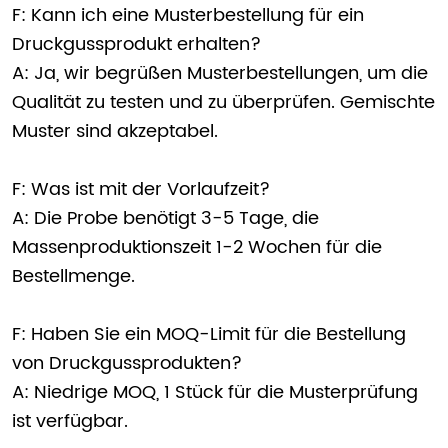
F: Kann ich eine Musterbestellung für ein
Druckgussprodukt erhalten?
A: Ja, wir begrüßen Musterbestellungen, um die
Qualität zu testen und zu überprüfen. Gemischte
Muster sind akzeptabel.
F: Was ist mit der Vorlaufzeit?
A: Die Probe benötigt 3-5 Tage, die
Massenproduktionszeit 1-2 Wochen für die
Bestellmenge.
F: Haben Sie ein MOQ-Limit für die Bestellung
von Druckgussprodukten?
A: Niedrige MOQ, 1 Stück für die Musterprüfung
ist verfügbar.