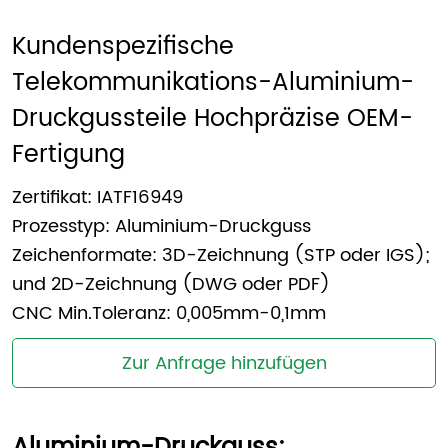
Kundenspezifische 
Telekommunikations-Aluminium-
Druckgussteile Hochpräzise OEM-
Fertigung 
Zertifikat: IATF16949
Prozesstyp: Aluminium-Druckguss
Zeichenformate: 3D-Zeichnung (STP oder IGS);
und 2D-Zeichnung (DWG oder PDF)
CNC Min.Toleranz: 0,005mm-0,1mm
Zur Anfrage hinzufügen