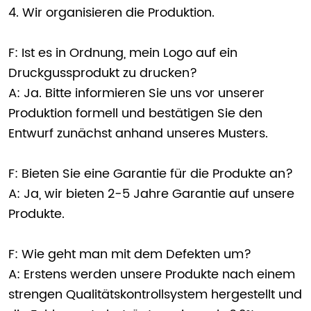
4. Wir organisieren die Produktion.
F: Ist es in Ordnung, mein Logo auf ein
Druckgussprodukt zu drucken?
A: Ja. Bitte informieren Sie uns vor unserer
Produktion formell und bestätigen Sie den
Entwurf zunächst anhand unseres Musters.
F: Bieten Sie eine Garantie für die Produkte an?
A: Ja, wir bieten 2-5 Jahre Garantie auf unsere
Produkte.
F: Wie geht man mit dem Defekten um?
A: Erstens werden unsere Produkte nach einem
strengen Qualitätskontrollsystem hergestellt und