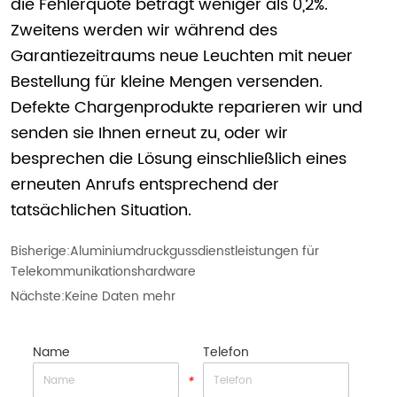
die Fehlerquote beträgt weniger als 0,2%.
Zweitens werden wir während des
Garantiezeitraums neue Leuchten mit neuer
Bestellung für kleine Mengen versenden.
Defekte Chargenprodukte reparieren wir und
senden sie Ihnen erneut zu, oder wir
besprechen die Lösung einschließlich eines
erneuten Anrufs entsprechend der
tatsächlichen Situation.
Bisherige:
Aluminiumdruckgussdienstleistungen für
Telekommunikationshardware
Nächste:
Keine Daten mehr
Name
Telefon
*
*