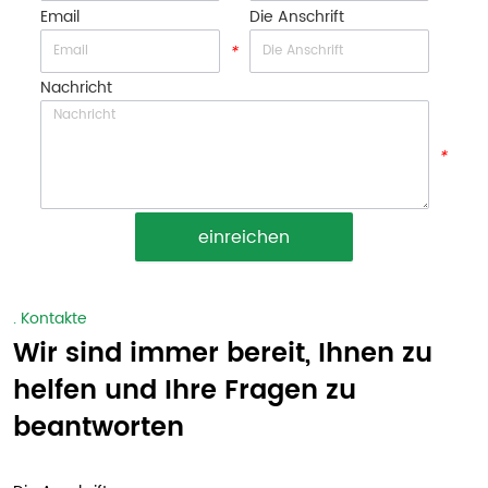
Email
Die Anschrift
*
*
Nachricht
*
einreichen
. Kontakte
Wir sind immer bereit, Ihnen zu
helfen und Ihre Fragen zu
beantworten