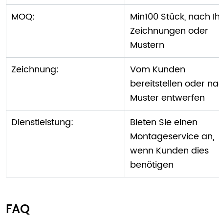
MOQ:
Min100 Stück, nach I
Zeichnungen oder
Mustern
Zeichnung:
Vom Kunden
bereitstellen oder n
Muster entwerfen
Dienstleistung:
Bieten Sie einen
Montageservice an,
wenn Kunden dies
benötigen
FAQ