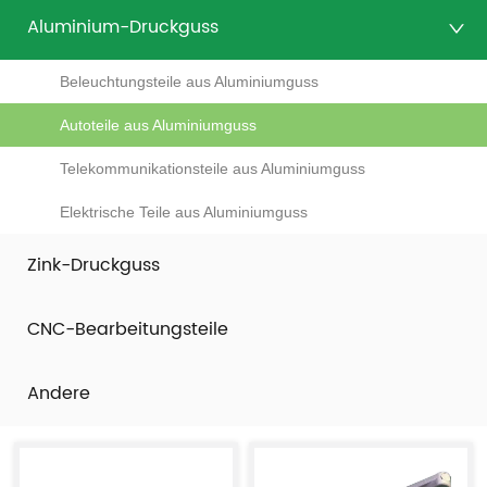
Aluminium-Druckguss
Beleuchtungsteile aus Aluminiumguss
Autoteile aus Aluminiumguss
Telekommunikationsteile aus Aluminiumguss
Elektrische Teile aus Aluminiumguss
Zink-Druckguss
CNC-Bearbeitungsteile
Andere