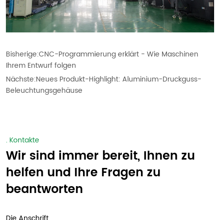
Bisherige:
CNC-Programmierung erklärt - Wie Maschinen
Ihrem Entwurf folgen
Nächste:
Neues Produkt-Highlight: Aluminium-Druckguss-
Beleuchtungsgehäuse
. Kontakte
Wir sind immer bereit, Ihnen zu
helfen und Ihre Fragen zu
beantworten
Die Anschrift