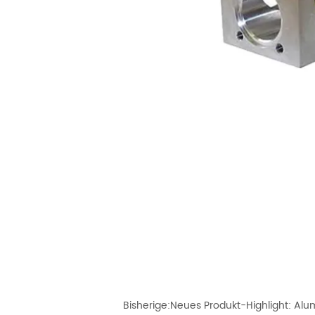
Bisherige:
Neues Produkt-Highlight: A