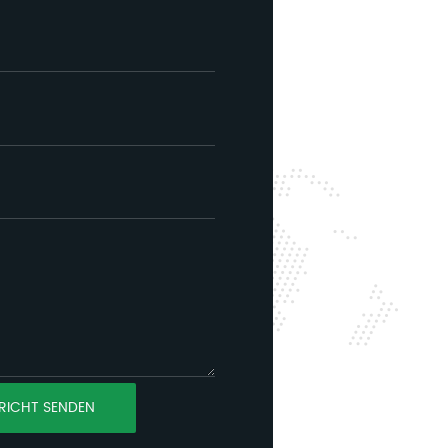
RICHT SENDEN