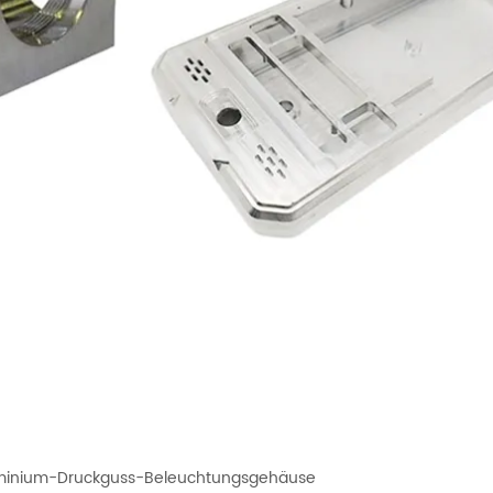
luminium-Druckguss-Beleuchtungsgehäuse