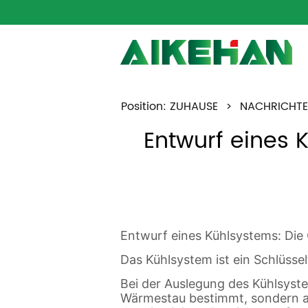
Position:
ZUHAUSE
>
NACHRICHT
Entwurf eines K