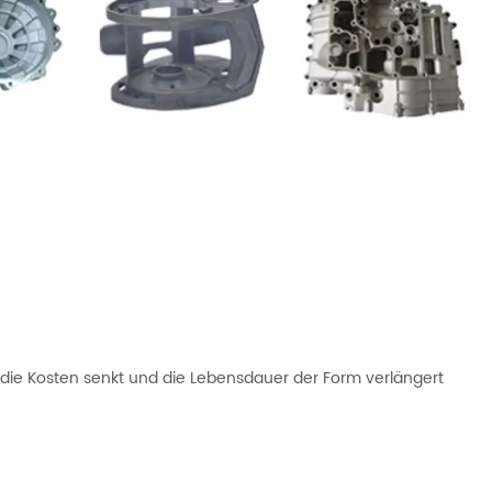
n die Kosten senkt und die Lebensdauer der Form verlängert