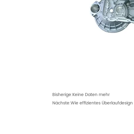
Bisherige:
Keine Daten mehr
Nächste:
Wie effizientes Überlaufdesig