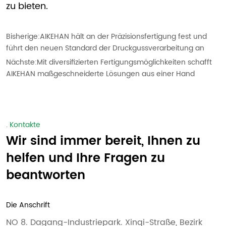
Bisherige:
AIKEHAN hält an der Präzisionsfertigung fest und
führt den neuen Standard der Druckgussverarbeitung an
Nächste:
Mit diversifizierten Fertigungsmöglichkeiten schafft
AIKEHAN maßgeschneiderte Lösungen aus einer Hand
. Kontakte
Wir sind immer bereit, Ihnen zu
helfen und Ihre Fragen zu
beantworten
Die Anschrift
NO 8. Dagang-Industriepark. Xinqi-Straße, Bezirk