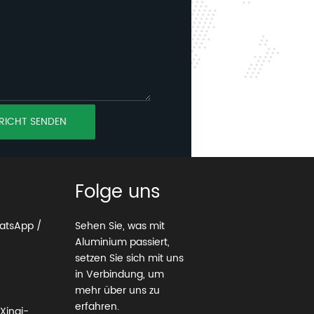
RICHT SENDEN
Folge uns
atsApp /
Sehen Sie, was mit
Aluminium passiert,
setzen Sie sich mit uns
in Verbindung, um
mehr über uns zu
erfahren.
Xinqi-